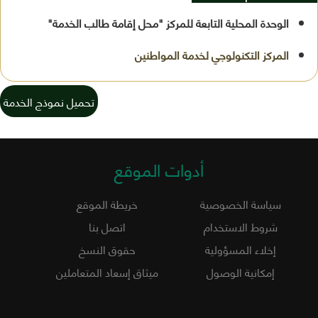
الوحدة المحلية التابعة للمركز "محل إقامة طالب الخدمة"
تحميل نموذج الخدمة
أدوات الموقع
سياسة الخصوصية
خريطة الموقع
شروط الاستخدام
اتصل بنا
إخلاء المسؤولية
حقوق النسخ
إمكانية الوصول
ميثاق إسعاد المتعاملين