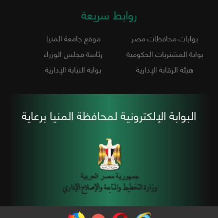
روابط سريعة
بوابات محافظات مصر
موقع جامعة المنيا
بوابة المشتريات الحكومية
رئاسة مجلس الوزراء
هيئة الرقابة الإدارية
بوابة النيابة الإدارية
البوابة الإلكترونية لمحافظة المنيا برعاية