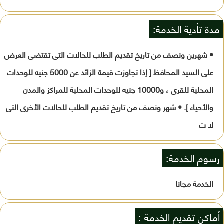
مدة تأدية الخدمة:
• شهرين ونصف من تاريخ تقديم الطلب للحالات التى تقتضى العرض
على السيد المحافظ [ إذا تجاوزت قيمة الزائد عن 5000 جنيه للوحدات
المحلية للقرى ، و10000 جنيه للوحدات المحلية للمراكز والمدن
والأحياء ]. • شهر ونصف من تاريخ تقديم الطلب للحالات الأخرى التى
لا ت
رسوم الخدمة:
الخدمة مجانا
أماكن تقديم الخدمة :