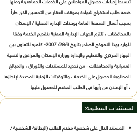
تبسيط إجراءات حصول المواطنين على الخدمات الجماهيرية ومنها
خدمة طلب استخراج شهادة بموقف العقار من التحسين الذى طرأ
بسبب أعمال المنفعة العامة بوحدات الإدارة المحلية / الإسكان
بالمحافظات ، تلتزم الجهات الإدارية المعنية بتقديم الخدمة وفقا
للوارد بهذا النموذج الصادر بتاريخ 28/6/ 2007- كثمره للتعاون بين
الجهاز المركزي والتنظيم والإدارة ووزارة الإسكان والمرافق والتنمية
العمرانية والمحافظات - من تحديد للمستندات والأوراق ، والمبالغ
المطلوبة للحصول على الخدمة ، والتوقيتات الزمنية المحددة لإنجازها
، أو الإعلان عن رأيها فى الطلب المقدم للحصول عليها
المستندات المطلوبة:
المستند الدال على شخصية مقدم الطلب (البطاقة الشخصية /