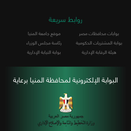
روابط سريعة
بوابات محافظات مصر
موقع جامعة المنيا
بوابة المشتريات الحكومية
رئاسة مجلس الوزراء
هيئة الرقابة الإدارية
بوابة النيابة الإدارية
البوابة الإلكترونية لمحافظة المنيا برعاية