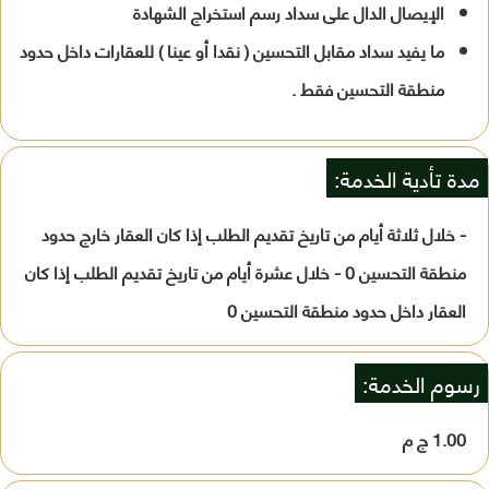
الإيصال الدال على سداد رسم استخراج الشهادة
ما يفيد سداد مقابل التحسين ( نقدا أو عينا ) للعقارات داخل حدود
منطقة التحسين فقط .
مدة تأدية الخدمة:
- خلال ثلاثة أيام من تاريخ تقديم الطلب إذا كان العقار خارج حدود
منطقة التحسين 0 - خلال عشرة أيام من تاريخ تقديم الطلب إذا كان
العقار داخل حدود منطقة التحسين 0
رسوم الخدمة:
1.00 ج م