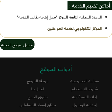
أماكن تقديم الخدمة :
الوحدة المحلية التابعة للمركز "محل إقامة طالب الخدمة"
تحميل نموذج الخدمة
أدوات الموقع
سياسة الخصوصية
خريطة الموقع
شروط الاستخدام
اتصل بنا
إخلاء المسؤولية
حقوق النسخ
إمكانية الوصول
ميثاق إسعاد المتعاملين