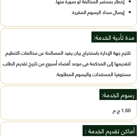
إخطار بمحضر المخالفة أو صورة منها.
إيصال سداد الرسوم المقررة.
مدة تأدية الخدمة:
تلتزم جهة الإدارة باستخراج بيان يفيد المصالحة عن مخالفات التنظيم
لتقديمها إلى المحكمة فى موعد أقصاه أسبوع من تاريخ تقديم الطلب
مستوفيا المستندات والرسوم المطلوبة.
رسوم الخدمة:
1.50 ج م
أماكن تقديم الخدمة :