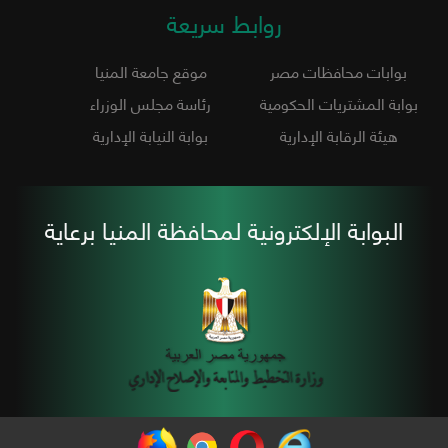
روابط سريعة
بوابات محافظات مصر
موقع جامعة المنيا
بوابة المشتريات الحكومية
رئاسة مجلس الوزراء
هيئة الرقابة الإدارية
بوابة النيابة الإدارية
البوابة الإلكترونية لمحافظة المنيا برعاية