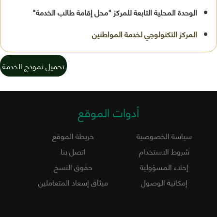
الوحدة المحلية التابعة للمركز "محل إقامة طالب الخدمة"
تحميل نموذج الخدمة
أدوات الموقع
سياسة الخصوصية
خريطة الموقع
شروط الاستخدام
اتصل بنا
إخلاء المسؤولية
حقوق النسخ
إمكانية الوصول
ميثاق إسعاد المتعاملين