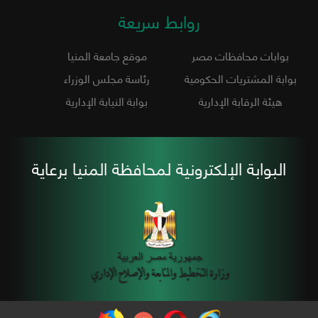
روابط سريعة
بوابات محافظات مصر
موقع جامعة المنيا
بوابة المشتريات الحكومية
رئاسة مجلس الوزراء
هيئة الرقابة الإدارية
بوابة النيابة الإدارية
البوابة الإلكترونية لمحافظة المنيا برعاية