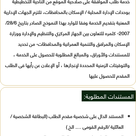
خدمة طلب الموافقة على صلاحية الموقع من الناحية التخطيطية
بوحدات الإدارة المحلية / الإسكان بالمحافظات، تلتزم الجهات الإدارية
المعنية بتقديم الخدمة وفقا للوارد بهذا النموذج الصادر بتاريخ 28/6/
2007- كثمره للتعاون بين الجهاز المركزي والتنظيم والإدارة ووزارة
الإسكان والمرافق والتنمية العمرانية والمحافظات- من تحديد
للمستندات والأوراق، والمبالغ المطلوبة للحصول على الخدمة ،
والتوقيتات الزمنية المحددة لإنجازها ، أو الإعلان عن رأيها فى الطلب
المقدم للحصول عليها
المستندات المطلوبة:
المستند الدال على شخصية مقدم الطلب (البطاقة الشخصية /
العائلية /الرقم القومى …. الخ )