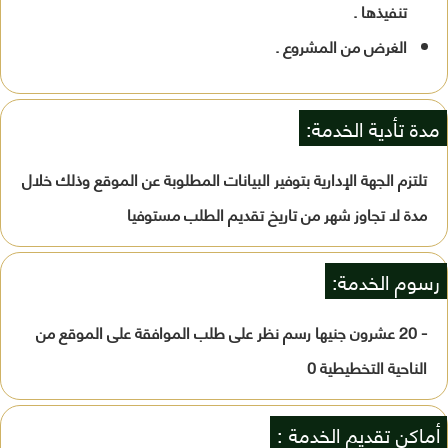
تنفيذها .
الغرض من المشروع .
مدة تأدية الخدمة:
تلتزم الجهة الإدارية بتوفير البيانات المطلوبة عن الموقع وذلك خلال
مدة لا تجاوز شهر من تاريخ تقديم الطلب مستوفيا
رسوم الخدمة:
- 20 عشرون جنيها رسم نظر على طلب الموافقة على الموقع من
الناحية التخطيطية 0
أماكن تقديم الخدمة :