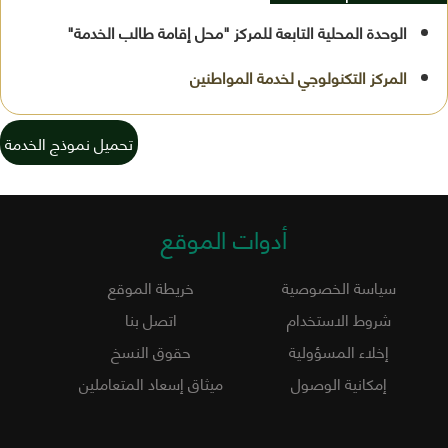
الوحدة المحلية التابعة للمركز "محل إقامة طالب الخدمة"
تحميل نموذج الخدمة
أدوات الموقع
سياسة الخصوصية
خريطة الموقع
شروط الاستخدام
اتصل بنا
إخلاء المسؤولية
حقوق النسخ
إمكانية الوصول
ميثاق إسعاد المتعاملين