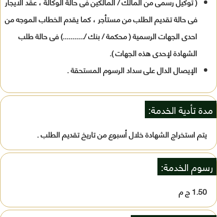
( توكيل رسمى من المالك / المالكين فى حالة الوكالة ، عقد الايجار
فى حالة تقديم الطلب من مستأجر ، كما يقدم الخطاب الموجه من
احدى الجهات الرسمية ( محكمة / بنك /...........) فى حالة طلب
الشهادة لإحدى هذه الجهات ).
الإيصال الدال على سداد الرسوم المستحقة .
مدة تأدية الخدمة:
يتم استخراج الشهادة خلال أسبوع من تاريخ تقديم الطلب .
رسوم الخدمة:
1.50 ج م