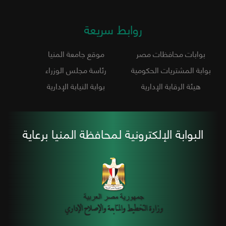
روابط سريعة
بوابات محافظات مصر
موقع جامعة المنيا
بوابة المشتريات الحكومية
رئاسة مجلس الوزراء
هيئة الرقابة الإدارية
بوابة النيابة الإدارية
البوابة الإلكترونية لمحافظة المنيا برعاية