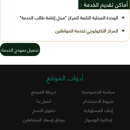
أماكن تقديم الخدمة :
الوحدة المحلية التابعة للمركز "محل إقامة طالب الخدمة"
تحميل نموذج الخدمة
أدوات الموقع
سياسة الخصوصية
خريطة الموقع
شروط الاستخدام
اتصل بنا
إخلاء المسؤولية
حقوق النسخ
إمكانية الوصول
ميثاق إسعاد المتعاملين