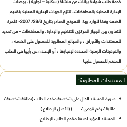
خدمة طلب شهادة بيانات عن منشأة ( سكنية – تجارية )، بوحدات
الإدارة المحلية بالمحافظات، تلتزم الجهات الإدارية المعنية بتقديم
الخدمة وفقا للوارد بهذا النموذج الصادر بتاريخ 28/6/ 2007- كثمرة
للتعاون بين الجهاز المركزى للتنظيم والإدارة، والمحافظات - من تحديد
للمستندات والأوراق ، والمبالغ المطلوبة للحصول على الخدمة ،
والتوقيتات الزمنية المحددة لإنجازها ، أو الإعلان عن رأيها فى الطلب
المقدم للحصول عليها
المستندات المطلوبة:
صورة المستند الدال على شخصية مقدم الطلب (بطاقة شخصية /
عائلية / رقم قومى /........) (الأصل للإطلاع ).
المستند المؤيد لصفة مقدم الطلب للإطلاع.