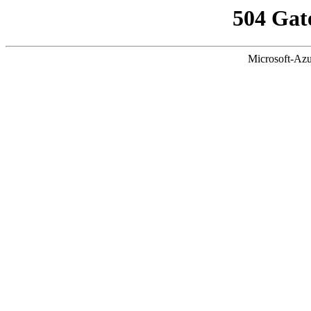
504 Gat
Microsoft-Azu