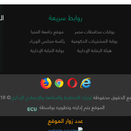
روابط سريعة
ال
بوابات محافظات مصر
موقع جامعة المنيا
بوابة المشتريات الحكومية
رئاسة مجلس الوزراء
هيئة الرقابة الإدارية
بوابة النيابة الإدارية
ع الحقوق محفوظة
لوزارة التخطيط والمتابعة والإصلاح الإداري
© 2018
الموقع يتم إدارته وتطويره بواسطة
عدد زوار الموقع