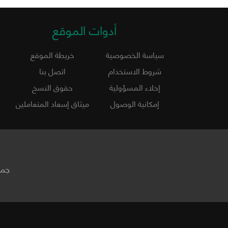
أدوات الموقع
سياسة الخصوصية
خريطة الموقع
شروط الاستخدام
اتصل بنا
إخلاء المسؤولية
حقوق النسخ
إمكانية الوصول
ميثاق إسعاد المتعاملين
جمي