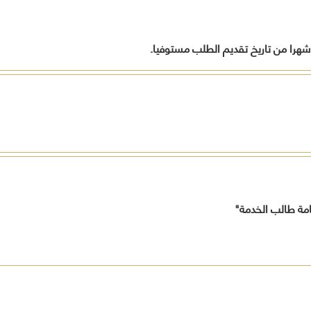
شهرا من تاريخ تقديم الطلب مستوفيا.
امة طالب الخدمة"