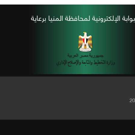
بوابة الإلكترونية لمحافظة المنيا برعاية