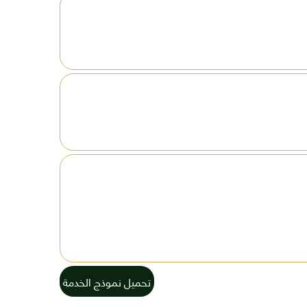
تحميل نموذج الخدمة