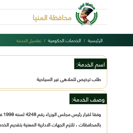
محافظة المنيا
الرئيسية
الخدمات الحكومية
تفاصيل الخدمة
اسم الخدمة:
طلب ترخيص للملاهى غير السياحية
وصف الخدمة:
وفق