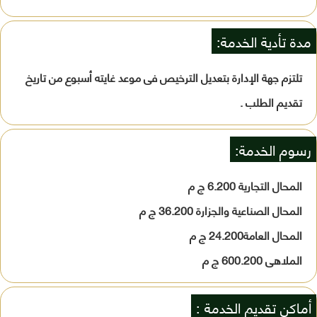
مدة تأدية الخدمة:
تلتزم جهة الإدارة بتعديل الترخيص فى موعد غايته أسبوع من تاريخ
تقديم الطلب .
رسوم الخدمة:
المحال التجارية 6.200 ج م
المحال الصناعية والجزارة 36.200 ج م
المحال العامة24.200 ج م
الملاهى 600.200 ج م
أماكن تقديم الخدمة :