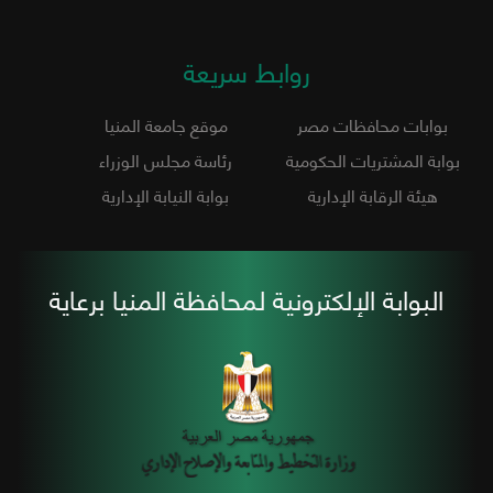
روابط سريعة
بوابات محافظات مصر
موقع جامعة المنيا
بوابة المشتريات الحكومية
رئاسة مجلس الوزراء
هيئة الرقابة الإدارية
بوابة النيابة الإدارية
البوابة الإلكترونية لمحافظة المنيا برعاية