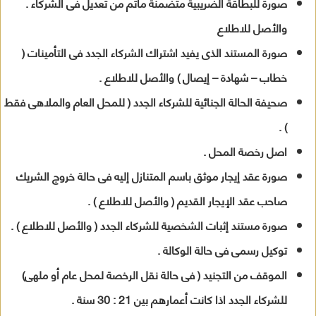
صورة للبطاقة الضريبية متضمنة ماتم من تعديل فى الشركاء .
والأصل للاطلاع
صورة المستند الذى يفيد اشتراك الشركاء الجدد فى التأمينات (
خطاب – شهادة – إيصال ) والأصل للاطلاع .
صحيفة الحالة الجنائية للشركاء الجدد ( للمحل العام والملاهى فقط
) .
اصل رخصة المحل .
صورة عقد إيجار موثق باسم المتنازل إليه فى حالة خروج الشريك
صاحب عقد الإيجار القديم ( والأصل للاطلاع ) .
صورة مستند إثبات الشخصية للشركاء الجدد ( والأصل للاطلاع ) .
توكيل رسمى فى حالة الوكالة .
الموقف من التجنيد ( فى حالة نقل الرخصة لمحل عام أو ملهى)
للشركاء الجدد اذا كانت أعمارهم بين 21 : 30 سنة .