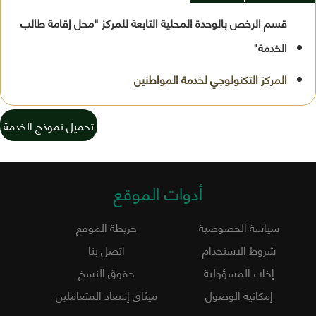
قسم الرخص بالوحدة المحلية التابعة للمركز "محل إقامة طالب
الخدمة"
تحميل نموذج الخدمة
أدوات الموقع
سياسة الخصوصية
خريطة الموقع
شروط الاستخدام
اتصل بنا
إخلاء المسؤولية
حقوق النسخ
إمكانية الوصول
ميثاق إسعاد المتعاملين