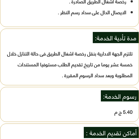
رخصة اشغال الطريق الصادرة .
الايصال الدال على سداد رسم النظر .
مدة تأدية الخدمة:
تلتزم الجهة الادارية بنقل رخصة اشغال الطريق فى حالة التنازل خلال
خمسة عشر يوما من تاريخ تقديم الطلب مستوفيا المستندات
المطلوبة وبعد سداد الرسوم المقررة .
رسوم الخدمة:
5.40 ج م
أماكن تقديم الخدمة :