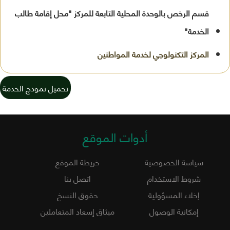
قسم الرخص بالوحدة المحلية التابعة للمركز "محل إقامة طالب
الخدمة"
تحميل نموذج الخدمة
أدوات الموقع
سياسة الخصوصية
خريطة الموقع
شروط الاستخدام
اتصل بنا
إخلاء المسؤولية
حقوق النسخ
إمكانية الوصول
ميثاق إسعاد المتعاملين