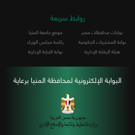
روابط سريعة
بوابات محافظات مصر
موقع جامعة المنيا
بوابة المشتريات الحكومية
رئاسة مجلس الوزراء
هيئة الرقابة الإدارية
بوابة النيابة الإدارية
البوابة الإلكترونية لمحافظة المنيا برعاية