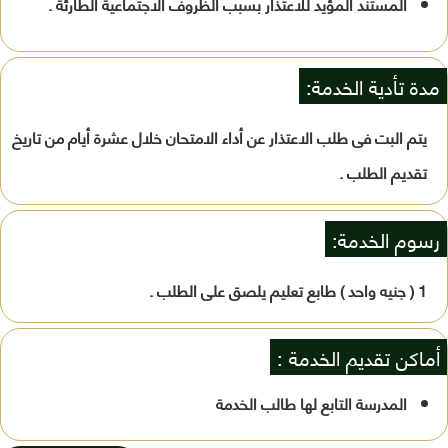
المستند المؤيد للاعتذار بسبب الظروف الاجتماعية الطارئة .
مدة تأدية الخدمة:
يتم البت فى طلب الاعتذار عن أداء الامتحان خلال عشرة أيام من تاريخ
تقديم الطلب .
رسوم الخدمة:
1 ( جنيه واحد ) طابع تعليم يلصق على الطلب .
أماكن تقديم الخدمة :
المدرسة التابع لها طالب الخدمة