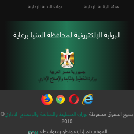
هيئة الرقابة الإدارية
بوابة النيابة الإدارية
البوابة الإلكترونية لمحافظة المنيا برعاية
جميع الحقوق محفوظة
لوزارة التخطيط والمتابعة والإصلاح الإداري
©
2018
الموقع يتم إدارته وتطويره بواسطة