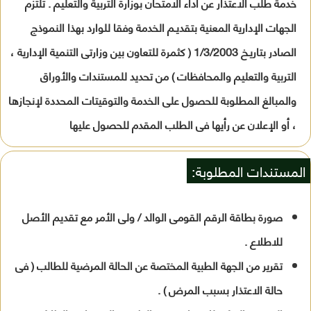
خدمة طلب الاعتذار عن أداء الامتحان بوزارة التربية والتعليم . تلتزم
الجهات الإدارية المعنية بتقديـم الخدمة وفقا للوارد بهذا النموذج
الصادر بتاريـخ 1/3/2003 ( كثمرة للتعاون بين وزارتى التنمية الإدارية ،
التربية والتعليم والمحافظات ) من تحديد للمستندات والأوراق
والمبالغ المطلوبة للحصول على الخدمة والتوقيتات المحددة لإنجازها
، أو الإعلان عن رأيها فى الطلب المقدم للحصول عليها
المستندات المطلوبة:
صورة بطاقة الرقم القومى الوالد / ولى الأمر مع تقديم الأصل
للاطلاع .
تقرير من الجهة الطبية المختصة عن الحالة المرضية للطالب ( فى
حالة الاعتذار بسبب المرض ) .