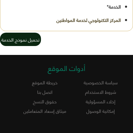
الخدمة"
تحميل نموذج الخدمة
أدوات الموقع
سياسة الخصوصية
خريطة الموقع
شروط الاستخدام
اتصل بنا
إخلاء المسؤولية
حقوق النسخ
إمكانية الوصول
ميثاق إسعاد المتعاملين