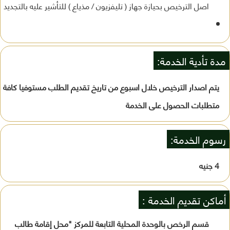
اصل الترخيص بحيازة جهاز ( تليفزيون / مذياع ) للتأشير عليه بالتجديد
مدة تأدية الخدمة:
يتم اصدار الترخيص خلال اسبوع من تاريخ تقديم الطلب مستوفيا كافة
متطلبات الحصول على الخدمة
رسوم الخدمة:
4 جنيه
أماكن تقديم الخدمة :
قسم الرخص بالوحدة المحلية التابعة للمركز "محل إقامة طالب