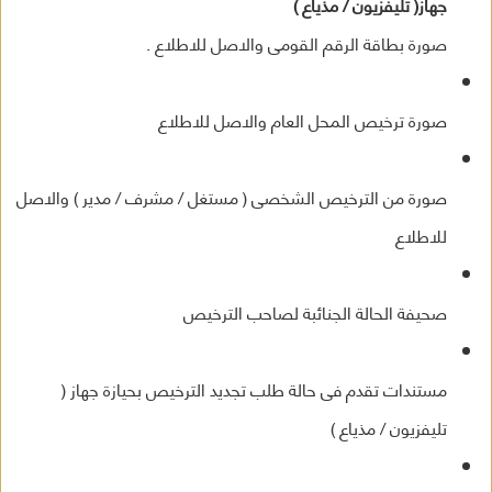
جهاز( تليفزيون / مذياع )
صورة بطاقة الرقم القومى والاصل للاطلاع .
صورة ترخيص المحل العام والاصل للاطلاع
صورة من الترخيص الشخصى ( مستغل / مشرف / مدير ) والاصل
للاطلاع
صحيفة الحالة الجنائبة لصاحب الترخيص
مستندات تقدم فى حالة طلب تجديد الترخيص بحيازة جهاز (
تليفزيون / مذياع )