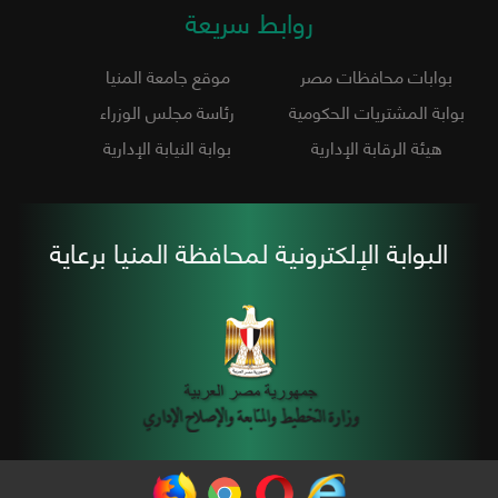
روابط سريعة
بوابات محافظات مصر
موقع جامعة المنيا
بوابة المشتريات الحكومية
رئاسة مجلس الوزراء
هيئة الرقابة الإدارية
بوابة النيابة الإدارية
البوابة الإلكترونية لمحافظة المنيا برعاية