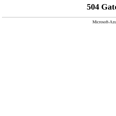
504 Gat
Microsoft-Azu