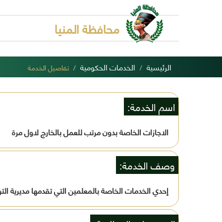
محافظة المنيا
الرئيسية
الخدمات الحكومية
تفاصيل الخدمة
اسم الخدمة:
الاجازات الخاصة بدون مرتب للعمل بالخارج لاول مرة
وصف الخدمة:
إحدي الخدمات الخاصة بالمعلمين التي تقدمها مديرية الترب