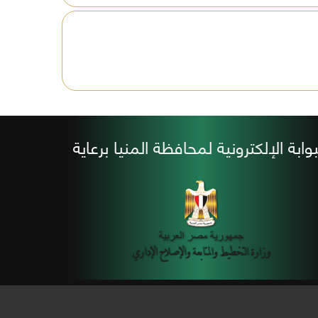
بوابة الإلكترونية لمحافظة المنيا برعاية