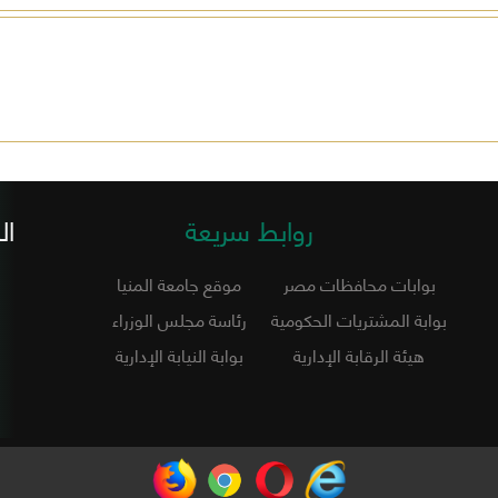
روابط سريعة
ال
بوابات محافظات مصر
موقع جامعة المنيا
بوابة المشتريات الحكومية
رئاسة مجلس الوزراء
هيئة الرقابة الإدارية
بوابة النيابة الإدارية