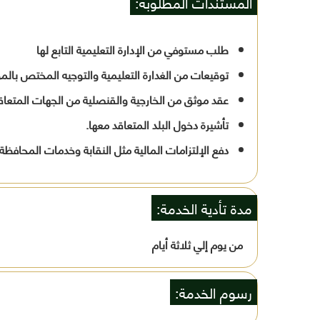
المستندات المطلوبة:
طلب مستوفي من الإدارة التعليمية التابع لها
توقيعات من الغدارة التعليمية والتوجيه المختص بالمو
عقد موثق من الخارجية والقنصلية من الجهات المتعاق
تأشيرة دخول البلد المتعاقد معها.
دفع الإلتزامات المالية مثل النقابة وخدمات المحافظة
مدة تأدية الخدمة:
من يوم إلي ثلاثة أيام
رسوم الخدمة: