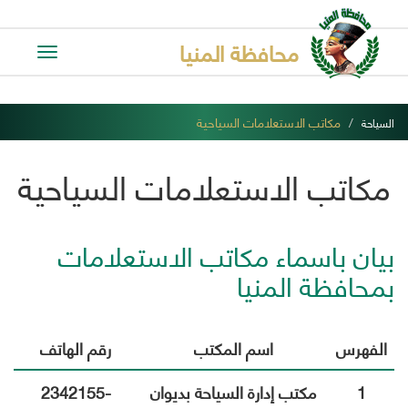
محافظة المنيا
Toggle
avigation
مكاتب الاستعلامات السياحية
السياحة
مكاتب الاستعلامات السياحية
بيان باسماء مكاتب الاستعلامات
بمحافظة المنيا
الفهرس
اسم المكتب
رقم الهاتف
1
مكتب إدارة السياحة بديوان
2342155-