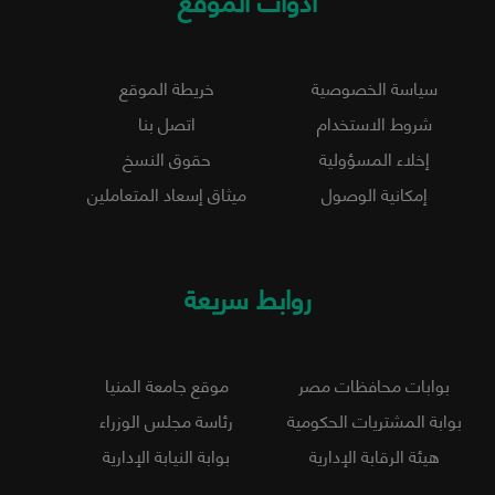
أدوات الموقع
سياسة الخصوصية
خريطة الموقع
شروط الاستخدام
اتصل بنا
إخلاء المسؤولية
حقوق النسخ
إمكانية الوصول
ميثاق إسعاد المتعاملين
روابط سريعة
بوابات محافظات مصر
موقع جامعة المنيا
بوابة المشتريات الحكومية
رئاسة مجلس الوزراء
هيئة الرقابة الإدارية
بوابة النيابة الإدارية