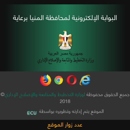
البوابة الإلكترونية لمحافظة المنيا برعاية
جميع الحقوق محفوظة
لوزارة التخطيط والمتابعة والإصلاح الإداري
©
2018
الموقع يتم إدارته وتطويره بواسطة
عدد زوار الموقع