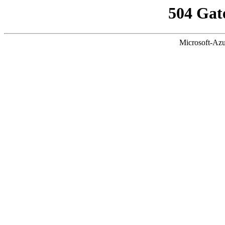
504 Gat
Microsoft-Azu