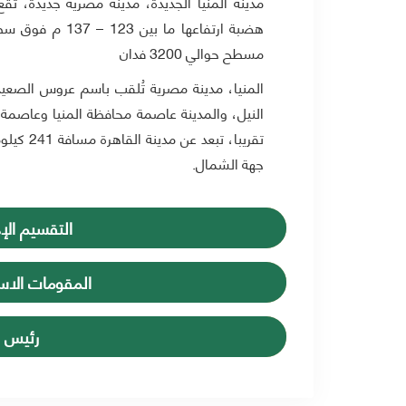
مدينة المنيا الجديدة، مدينة مصرية جديدة، تقع
هضبة ارتفاعها ما
مسطح حوالي 3200 فدان
المنيا، مدينة مصرية تُلقب باسم عروس الصعي
جهة الشمال.
التقسيم الإد
المقومات الاست
رئيس ا