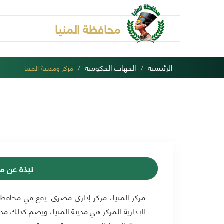
محافظة المنيا
الرئيسية
الجهات الحكومية
مركز ومدينة المنيا
نبذة عن مر
مركز المنيا، مركز إداري مصري. يقع في محافظة 
الإدارية للمركز هي مدينة المنيا، ويضم كذلك مدين