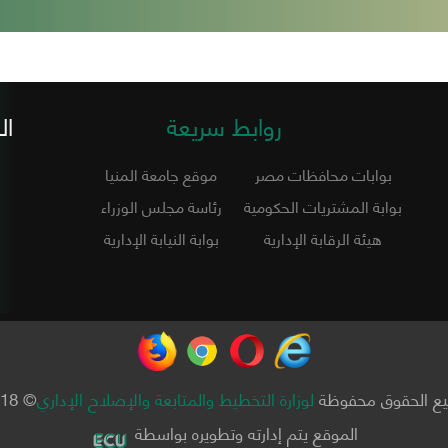
روابط سريعة
ال
بوابات محافظات مصر
موقع جامعة المنيا
بوابة المشتريات الحكومية
رئاسة مجلس الوزراء
هيئة الرقابة الإدارية
بوابة النيابة الإدارية
ع الحقوق محفوظة
لوزارة التخطيط والمتابعة والإصلاح الإداري
© 2018
الموقع يتم إدارته وتطويره بواسطة