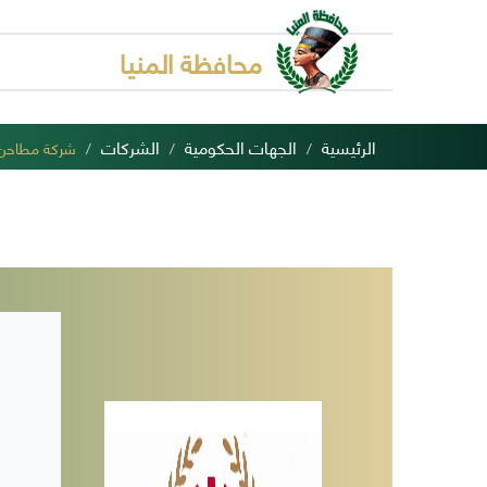
محافظة المنيا
الرئيسية
الجهات الحكومية
الشركات
شركة مطاحن