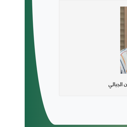
الجبالي