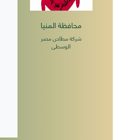
محافظة المنيا
شركة مطاحن مصر
الوسطى