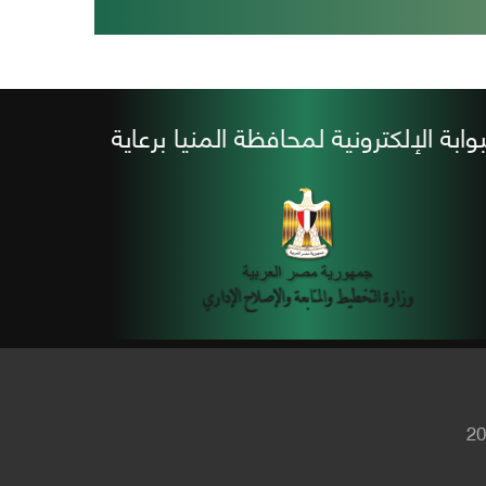
بوابة الإلكترونية لمحافظة المنيا برعاية