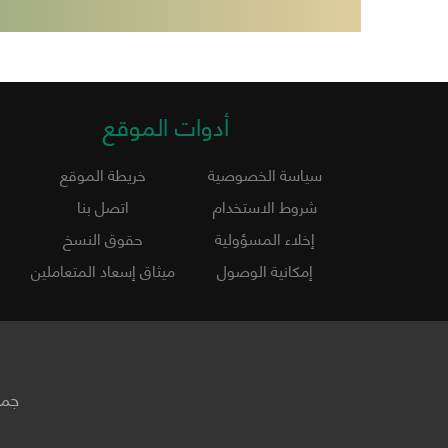
أدوات الموقع
سياسة الخصوصية
خريطة الموقع
شروط الاستخدام
اتصل بنا
إخلاء المسؤولية
حقوق النسخ
إمكانية الوصول
ميثاق إسعاد المتعاملين
جمي