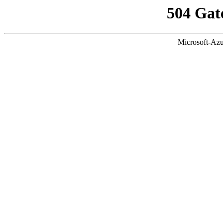
504 Gat
Microsoft-Azu