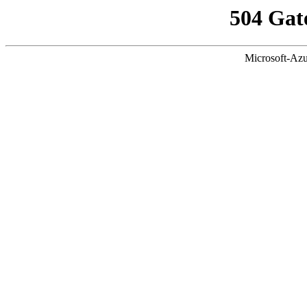
504 Gat
Microsoft-Azu