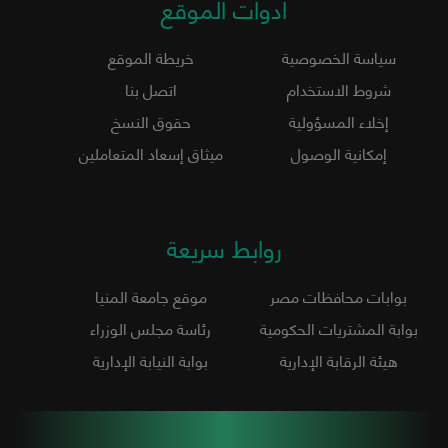
أدوات الموقع
سياسة الخصوصية
خريطة الموقع
شروط الاستخدام
اتصل بنا
إخلاء المسؤولية
حقوق النسخ
إمكانية الوصول
ميثاق إسعاد المتعاملين
روابط سريعة
بوابات محافظات مصر
موقع جامعة المنيا
بوابة المشتريات الحكومية
رئاسة مجلس الوزراء
هيئة الرقابة الإدارية
بوابة النيابة الإدارية