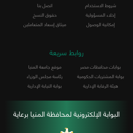
شروط الاستخدام
اتصل بنا
إخلاء المسؤولية
حقوق النسخ
إمكانية الوصول
ميثاق إسعاد المتعاملين
روابط سريعة
بوابات محافظات مصر
موقع جامعة المنيا
بوابة المشتريات الحكومية
رئاسة مجلس الوزراء
هيئة الرقابة الإدارية
بوابة النيابة الإدارية
البوابة الإلكترونية لمحافظة المنيا برعاية