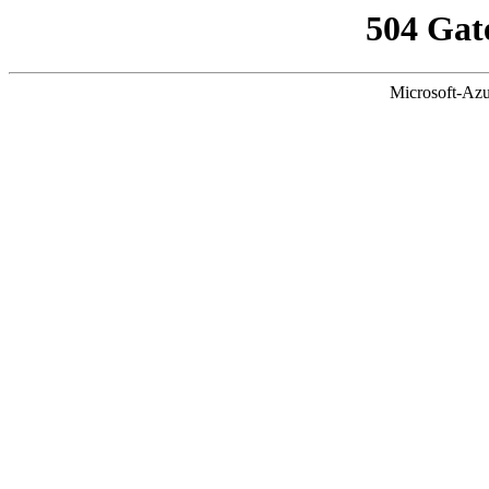
504 Gat
Microsoft-Azu