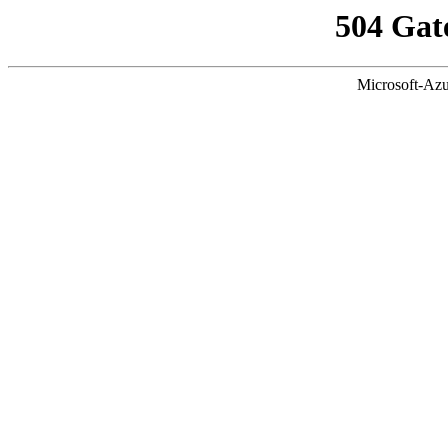
504 Gat
Microsoft-Azu