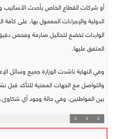
أو شركات القطاع الخاص بأحدث الأساليب وا
الدولية والإجراءات المعمول بها، على كافة 
الواردات تخضع لتحاليل صارمة وفحص دقيق 
المتفق عليها.
وفي النهاية ناشدت الوزارة جميع وسائل الإع
والتواصل مع الجهات المعنية للتأكد قبل نشر
بين المواطنين، وفي حالة وجود أي شكاوى، يرجى 
#
#
#