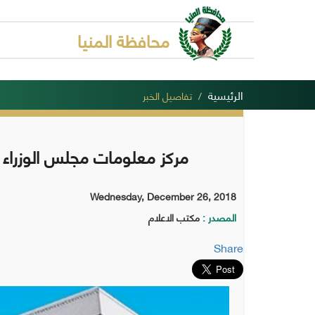
محافظة المنيا
الرئيسية
تفاصيل الخبر
مركز معلومات مجلس الوزراء
Wednesday, December 26, 2018
المصدر :
مكتب الاعلام
Share