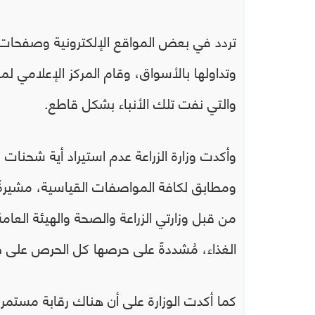
تردد في بعض المواقع الإلكترونية وصفحات
وتداولها بالأسواق، وقام المركز الإعلامي لم
والتي نفت تلك ‏الأنباء بشكل قاطع.
وأكدت وزارة الزراعة عدم استيراد أية شح
ومطابق لكافة المواصفات القياسية، مشيرةً
من قبل وزارتي الزراعة والصحة والهيئة العام
الغذاء، مُشددةً على حرصها كل الحرص على ص
كما أكدت الوزارة على أن هناك رقابة مستمر