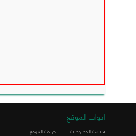
أدوات الموقع
سياسة الخصوصية
خريطة الموقع