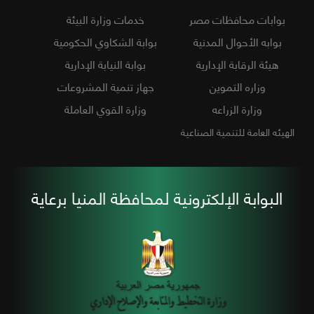
بوابات محافظات مصر
خدمات وزارة البيئة
بوابه الأحوال المدنية
بوابة الشكاوي الحكومية
هيئة الرقابة الإدارية
بوابة النيابة الإدارية
وزاره التموين
جهاز تنمية المشروعات
وزارة الزراعه
وزارة القوي العاملة
الهيئه العامة للتنمية الصناعية
البوابة الإلكترونية لمحافظة المنيا برعاية