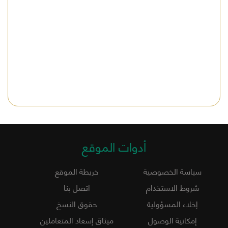
أدوات الموقع
سياسة الخصوصية
خريطة الموقع
شروط الاستخدام
اتصل بنا
إخلاء المسؤولية
حقوق النسخ
إمكانية الوصول
ميثاق إسعاد المتعاملين