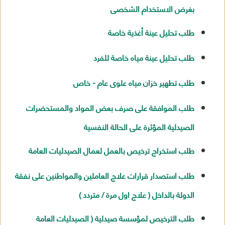
بغرض الاستخدام الشخصى
طلب تحليل عينة أغذية خاصة
طلب تحليل عينة مياه خاصة للفرد
طلب تطهير خزان مياه علوى عام - خاص
طلب الموافقة على صرف بعض المواد والمستحضرات
الصيدلية المؤثرة على الحالة النفسية
طلب استخراج ترخيص بالعمل لعمال الصيدليات العامة
طلب استصدار قرارات علاج العاملين والمواطنين على نفقة
الدولة بالداخل ( علاج اول مرة / متردد )
طلب الترخيص لمؤسسة صيدلية ( الصيدليات العامة