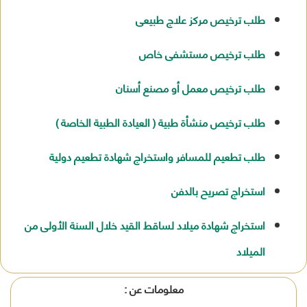
طلب ترخيص مركز علاج طبيعى
طلب ترخيص مستشفى خاص
طلب ترخيص معمل أو مصنع أسنان
طلب ترخيص منشأة طبية ( العيادة الطبية الخاصة )
طلب تطعيم للمسافر واستخراج شهادة تطعيم دولية
استخراج تصريح بالدفن
استخراج شهادة ميلاد لساقط القيد خلال السنة الأولى من
الميلاد
معلومات عن :