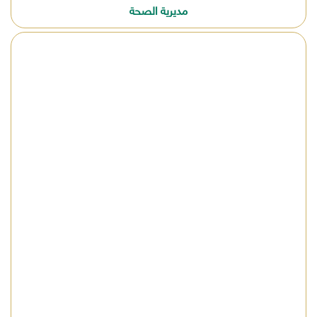
مديرية الصحة