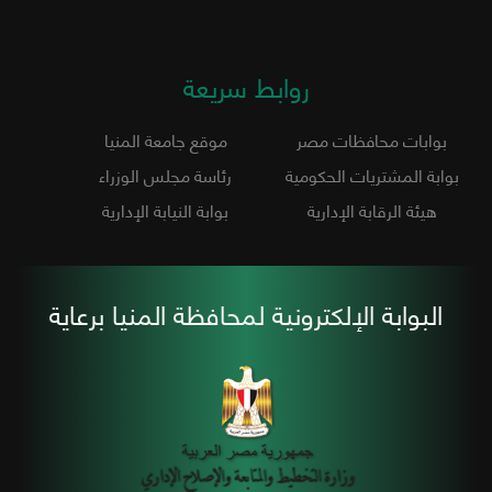
روابط سريعة
بوابات محافظات مصر
موقع جامعة المنيا
بوابة المشتريات الحكومية
رئاسة مجلس الوزراء
هيئة الرقابة الإدارية
بوابة النيابة الإدارية
البوابة الإلكترونية لمحافظة المنيا برعاية