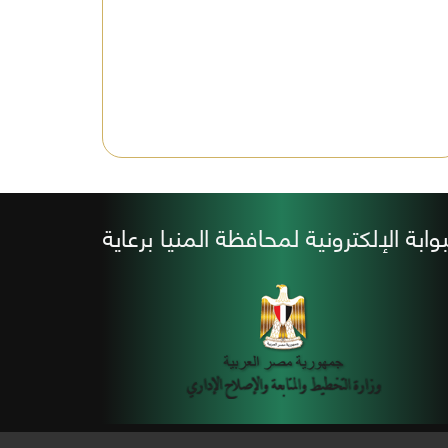
بوابة الإلكترونية لمحافظة المنيا برعاية