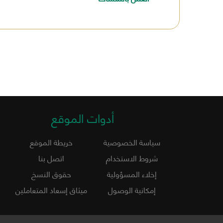
أدوات الموقع
سياسة الخصوصية
خريطة الموقع
شروط الاستخدام
اتصل بنا
إخلاء المسؤولية
حقوق النسخ
إمكانية الوصول
ميثاق إسعاد المتعاملين