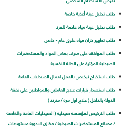
بغرض الاستخدام الشخصى
طلب تحليل عينة أغذية خاصة
طلب تحليل عينة مياه خاصة للفرد
طلب تطهير خزان مياه علوى عام - خاص
طلب الموافقة على صرف بعض المواد والمستحضرات
الصيدلية المؤثرة على الحالة النفسية
طلب استخراج ترخيص بالعمل لعمال الصيدليات العامة
طلب استصدار قرارات علاج العاملين والمواطنين على نفقة
الدولة بالداخل ( علاج اول مرة / متردد )
طلب الترخيص لمؤسسة صيدلية ( الصيدليات العامة والخاصة
/ مصانع المستحضرات الصيدلية / مخازن الادوية مستودعات