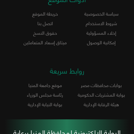
سياسة الخصوصية
خريطة الموقع
شروط الاستخدام
اتصل بنا
إخلاء المسؤولية
حقوق النسخ
إمكانية الوصول
ميثاق إسعاد المتعاملين
روابط سريعة
بوابات محافظات مصر
موقع جامعة المنيا
بوابة المشتريات الحكومية
رئاسة مجلس الوزراء
هيئة الرقابة الإدارية
بوابة النيابة الإدارية
البوابة الإلكترونية لمحافظة المنيا برعاية