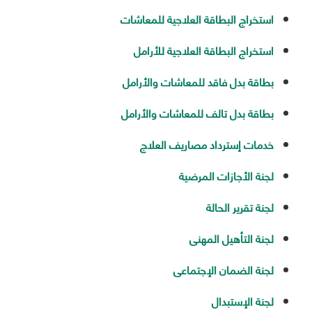
استخراج البطاقة العلاجية للمعاشات
استخراج البطاقة العلاجية للأرامل
بطاقة بدل فاقد للمعاشات والأرامل
بطاقة بدل تالف للمعاشات والأرامل
خدمات إسترداد مصاريف العلاج
لجنة الأجازات المرضية
لجنة تقرير الحالة
لجنة التأهيل المهنى
لجنة الضمان الإجتماعى
لجنة الإستبدال