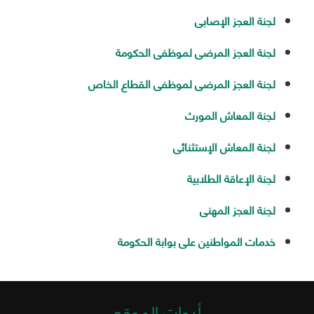
لجنة العجز الإصابى
لجنة العجز المرضى لموظفى الحكومة
لجنة العجز المرضى لموظفى القطاع الخاص
لجنة المعاش المورث
لجنة المعاش الإستثنائى
لجنة الإعاقة الطلابية
لجنة العجز المهنى
خدمات المواطنين على بوابة الحكومة
أدوات الموقع