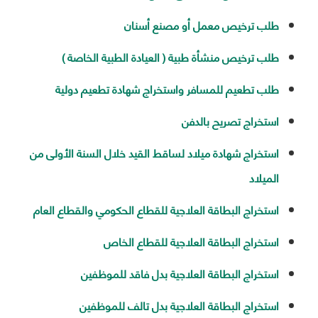
طلب ترخيص معمل أو مصنع أسنان
طلب ترخيص منشأة طبية ( العيادة الطبية الخاصة )
طلب تطعيم للمسافر واستخراج شهادة تطعيم دولية
استخراج تصريح بالدفن
استخراج شهادة ميلاد لساقط القيد خلال السنة الأولى من
الميلاد
استخراج البطاقة العلاجية للقطاع الحكومي والقطاع العام
استخراج البطاقة العلاجية للقطاع الخاص
استخراج البطاقة العلاجية بدل فاقد للموظفين
استخراج البطاقة العلاجية بدل تالف للموظفين