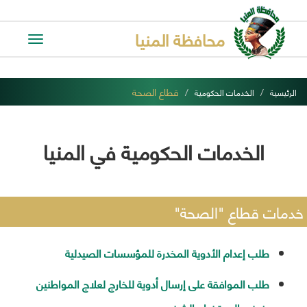
محافظة المنيا
Toggle
avigation
قطاع الصحة
الرئيسية
الخدمات الحكومية
الخدمات الحكومية في المنيا
خدمات قطاع "الصحة"
طلب إعدام الأدوية المخدرة للمؤسسات الصيدلية
طلب الموافقة على إرسال أدوية للخارج لعلاج المواطنين