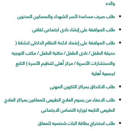
والده
طلب صرف مساعدة لأسر الشهداء والمصابين المدنيين
طلب الموافقة على إنشاء نادى اجتماعى ثقافى
طلب الموافقة على إعتماد لائحة النظام الداخلى لنشاط (
حديقة الطفل / نادى الطفل / مكتبة الطفل / مكتب التوجيه
والاستشارات الأسرية / مركز أهلى لتنظيم الأسرة ) التابع
لجمعية أهلية
طلب الالتحاق بمراكز التكوين المهنى
طلب الاعفاء من رسوم العلاج الطبيعى للمعاقين بمراكز العلاج
الطبيعى التابعه لوزارة التضامن الاجتماعى
طلب استخراج بطاقة اثبات شخصيه للمعاق