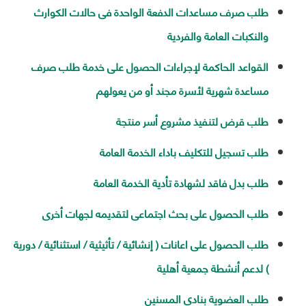
طلب صرف مساعدات الدفعة الواحدة فى حالات الكوارث
والنكبات العامة والفردية
القواعد الحاكمة لإجراءات الحصول على خدمة طلب صرف
مساعدة شهرية لأسرة مجند أو من يعولهم
طلب قرض لتنفيذ مشروع أسر منتجة
طلب تسجيل للتكليف باداء الخدمة العامة
طلب بدل فاقد لشهادة تأدية الخدمة العامة
طلب الحصول على بحث اجتماعى لتقديمه لجهات أخرى
طلب الحصول على اعانات ( إنشائية / تأثيثية / استثنائية / دورية
) لدعم أنشطة جمعية أهلية
طلب العضوية بنادي المسنين