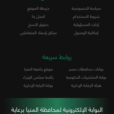
سياسة الخصوصية
خريطة الموقع
شروط الاستخدام
اتصل بنا
إخلاء المسؤولية
حقوق النسخ
إمكانية الوصول
ميثاق إسعاد المتعاملين
روابط سريعة
بوابات محافظات مصر
موقع جامعة المنيا
بوابة المشتريات الحكومية
رئاسة مجلس الوزراء
هيئة الرقابة الإدارية
بوابة النيابة الإدارية
البوابة الإلكترونية لمحافظة المنيا برعاية