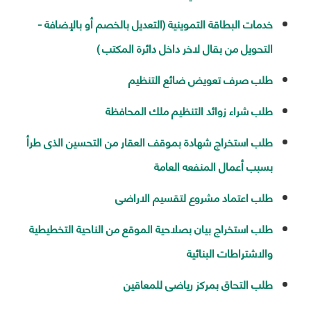
خدمات البطاقة التموينية (التعديل بالخصم أو بالإضافة -
التحويل من بقال لاخر داخل دائرة المكتب )
طلب صرف تعويض ضائع التنظيم
طلب شراء زوائد التنظيم ملك المحافظة
طلب استخراج شهادة بموقف العقار من التحسين الذى طرأ
بسبب أعمال المنفعه العامة
طلب اعتماد مشروع لتقسيم الاراضى
طلب استخراج بيان بصلاحية الموقع من الناحية التخطيطية
والاشتراطات البنائية
طلب التحاق بمركز رياضى للمعاقين