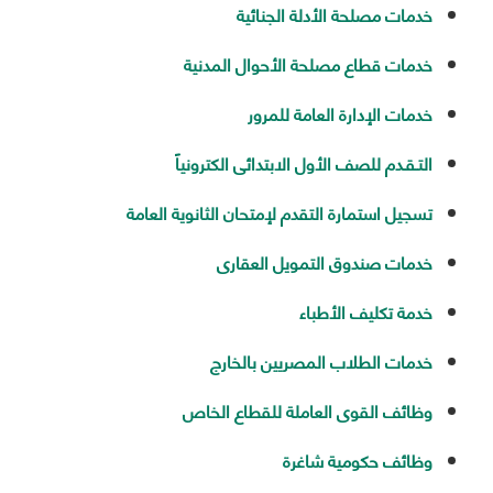
خدمات مصلحة الأدلة الجنائية
خدمات قطاع مصلحة الأحوال المدنية
خدمات الإدارة العامة للمرور
التـقـدم للصف الأول الابتدائى الكترونياً
تسجيل استمارة التقدم لإمتحان الثانوية العامة
خدمات صندوق التمويل العقارى
خدمة تكليف الأطباء
خدمات الطلاب المصريين بالخارج
وظائف القوى العاملة للقطاع الخاص
وظائف حكومية شاغرة