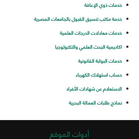
خدمات ذوي الإعاقة
خدمة مكتب تنسيق القبول بالجامعات المصرية
خدمات معادلات الدرجات العلمية
اكاديمية البحث العلمي والتكنولوجيا
خدمات البوابة القانونية
حساب استهلاك الكهرباء
الاستعلام عن شهادات الأفراد
نماذج طلبات العمالة البحرية
أدوات الموقع