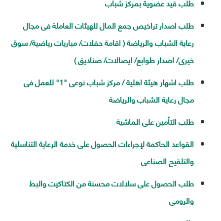
طلب قيد عضوية بمركز شباب
طلب اصدار تراخيص جمع المال للهيئات العاملة فى مجال
رعاية الشباب والرياضة ( اقامة حفلات/ مباريات رياضية/ سوق
خيرى/ اصدار طوابع/ ايصالات/ صناديق )
طلب اشهار هيئة اهلية / مركز شباب نوعى "1" للعمل فى
مجال رعاية الشباب والرياضة
طلب التأمين على الماشية
القواعد الحاكمة لإجراءات الحصول على خدمة الرعاية التناسلية
والتلقيح الصناعى
طلب الحصول على سلالات محسنة من الكتاكيت والبط
والرومى