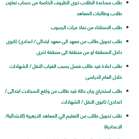
طلب مساعدة الطلاب ذوى الظروف الخاصة من حساب تعاون
طلاب وطالبات المعاهد
طلب الاستثناء من نفاذ مرات الرسوب
طلب تحويل طالب من معهد الى معهد ابتدائى / اعدادى/ ثانوى
داخل المنطقة او من منطقة الى منطقة اخرى
طلب اعادة قيد طالب فصل بسبب الغياب النقل / الشهادات
خلال العام الدراسى
طلب استخراج بيان حالة قيد طالب من واقع السجلات ابتدائى /
اعدادى/ ثانوى النقل / الشهادات
طلب تحويل طالب من التعليم الي المعاهد الازهرية (الابتدائية/
الاعدادية)