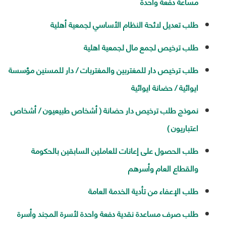
مساعة دفعة واحدة
طلب تعديل لائحة النظام الأساسي لجمعية أهلية
طلب ترخيص لجمع مال لجمعية اهلية
طلب ترخيص دار للمغتربين والمغتربات / دار للمسنين مؤسسة
ايوائية / حضانة ايوائية
نموذج طلب ترخيص دار حضانة ( أشخاص طبيعيون / أشخاص
اعتباريون )
طلب الحصول على إعانات للعاملين السابقين بالحكومة
والقطاع العام وأسرهم
طلب الإعفاء من تأدية الخدمة العامة
طلب صرف مساعدة نقدية دفعة واحدة لأسرة المجند وأسرة