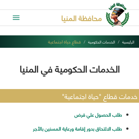
محافظة المنيا
Toggle
avigation
قطاع حياة اجتماعية
الرئيسية
الخدمات الحكومية
الخدمات الحكومية في المنيا
خدمات قطاع "حياة اجتماعية"
طلب الحصول علي قرض
طلب الالتحاق بدور إقامة ورعاية المسنين بالأجر