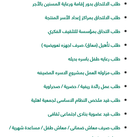
طلب الالتحاق بدور إقامة ورعاية المسنين بالأجر
طلب الالتحاق بمراكز إعداد الأسر المنتجة
طلب التحاق بمؤسسة للتثقيف الفكري
طلب تأهيل (معاق/ صرف اجهزه تعويضيه )
طلب رعايه طفل باسره بديله
طلب مزاوله العمل بمشروع الاسره المضيفه
طلب عمل رائدة ريفية / حضرية / صحراوية
طلب قيد ملخص النظام الاساسى لجمعية اهلية
طلب قيد عضوية بنادى اجتماعى ثقافى
طلب صرف معاش ضمانى / معاش طفل / مساعدة شهرية /