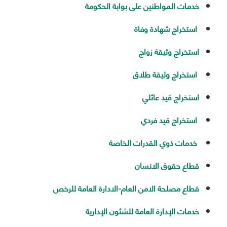
خدمات المواطنين على بوابة الحكومة
‌ استخراج شهادة وفاة
‌استخراج وثيقة زواج
‌ استخراج وثيقة طلاق
استخراج قيد عائلي
‌ استخراج قيد فردي
‌ خدمات ذوي القدرات الخاصة
قطاع حقوق الانسان
قطاع مصلحة الامن العام-الادارة العامة للرخص
خدمات الإدارة العامة للشئون الإدارية